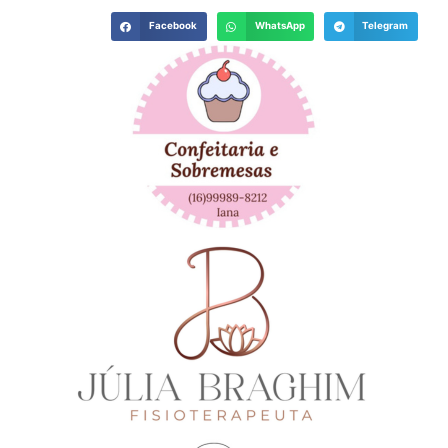
Facebook
WhatsApp
Telegram