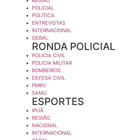
REGIÃO
POLICIAL
POLÍTICA
ENTREVISTAS
INTERNACIONAL
GERAL
RONDA POLICIAL
POLICIA CIVIL
POLICIA MILITAR
BOMBEIROS
DEFESA CIVIL
PMRV
SAMU
ESPORTES
IPUÃ
REGIÃO
NACIONAL
INTERNACIONAL