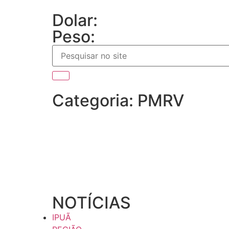
Dolar:
Peso:
Categoria: PMRV
NOTÍCIAS
IPUÃ