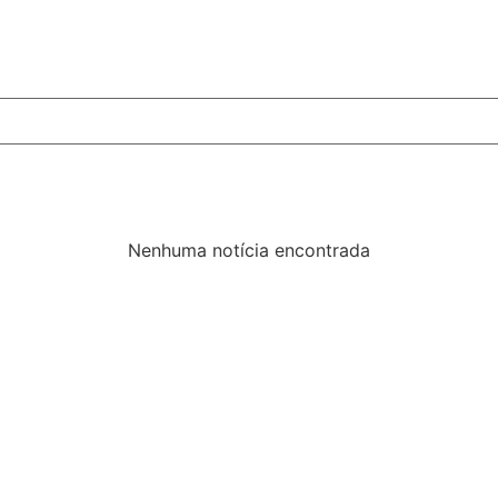
Nenhuma notícia encontrada