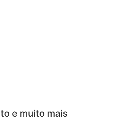
nto e muito mais