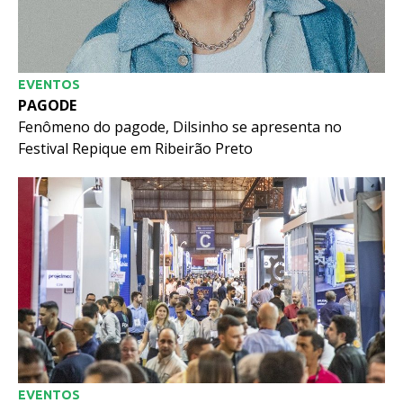
EVENTOS
PAGODE
Fenômeno do pagode, Dilsinho se apresenta no
Festival Repique em Ribeirão Preto
EVENTOS