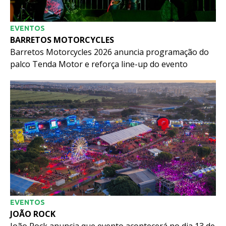
EVENTOS
BARRETOS MOTORCYCLES
Barretos Motorcycles 2026 anuncia programação do
palco Tenda Motor e reforça line-up do evento
EVENTOS
JOÃO ROCK