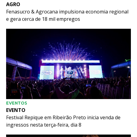
AGRO
Fenasucro & Agrocana impulsiona economia regional
e gera cerca de 18 mil empregos
EVENTOS
EVENTO
Festival Repique em Ribeirão Preto inicia venda de
ingressos nesta terça-feira, dia 8