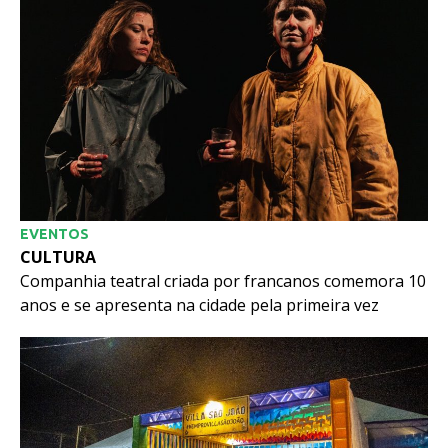
EVENTOS
CULTURA
Companhia teatral criada por francanos comemora 10
anos e se apresenta na cidade pela primeira vez