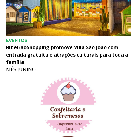
EVENTOS
RibeirãoShopping promove Villa São João com
entrada gratuita e atrações culturais para toda a
família
MÊS JUNINO