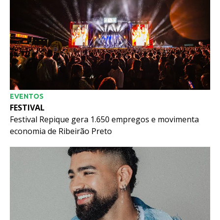
EVENTOS
FESTIVAL
Festival Repique gera 1.650 empregos e movimenta
economia de Ribeirão Preto