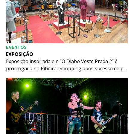
EVENTOS
EXPOSIÇÃO
Exposição inspirada em “O Diabo Veste Prada 2” é
prorrogada no RibeirãoShopping após sucesso de p...