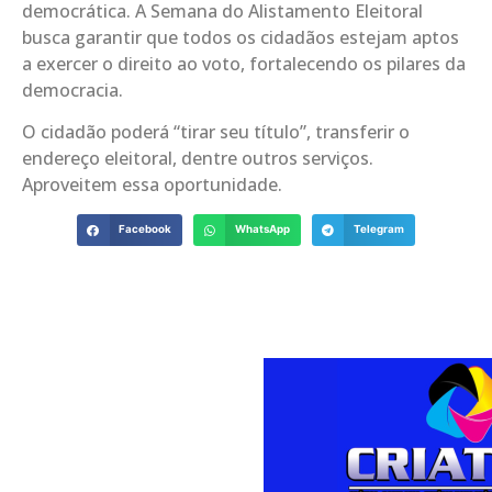
democrática. A Semana do Alistamento Eleitoral
busca garantir que todos os cidadãos estejam aptos
a exercer o direito ao voto, fortalecendo os pilares da
democracia.
O cidadão poderá “tirar seu título”, transferir o
endereço eleitoral, dentre outros serviços.
Aproveitem essa oportunidade.
Facebook
WhatsApp
Telegram