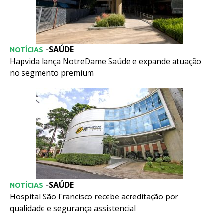
SAÚDE
-
NOTÍCIAS
Hapvida lança NotreDame Saúde e expande atuação
no segmento premium
SAÚDE
-
NOTÍCIAS
Hospital São Francisco recebe acreditação por
qualidade e segurança assistencial