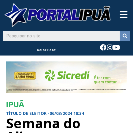
Dolar:
Peso:
IPUÃ
TÍTULO DE ELEITOR -
06/03/2024 18:34
Semana do