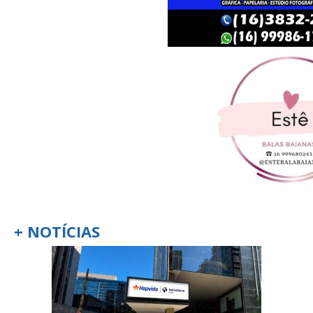
+ NOTÍCIAS