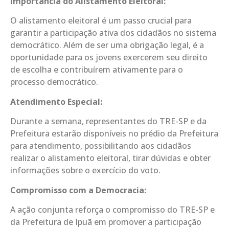
Importância do Alistamento Eleitoral:
O alistamento eleitoral é um passo crucial para
garantir a participação ativa dos cidadãos no sistema
democrático. Além de ser uma obrigação legal, é a
oportunidade para os jovens exercerem seu direito
de escolha e contribuírem ativamente para o
processo democrático.
Atendimento Especial:
Durante a semana, representantes do TRE-SP e da
Prefeitura estarão disponíveis no prédio da Prefeitura
para atendimento, possibilitando aos cidadãos
realizar o alistamento eleitoral, tirar dúvidas e obter
informações sobre o exercício do voto.
Compromisso com a Democracia:
A ação conjunta reforça o compromisso do TRE-SP e
da Prefeitura de Ipuã em promover a participação