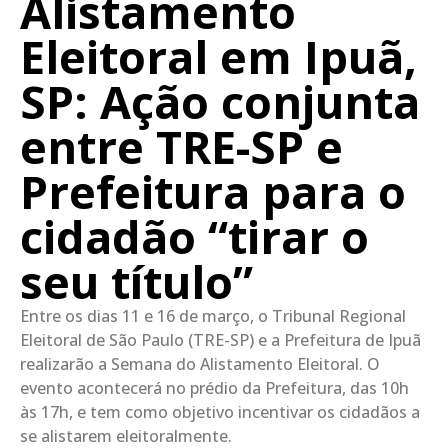
Alistamento
Eleitoral em Ipuã,
SP: Ação conjunta
entre TRE-SP e
Prefeitura para o
cidadão “tirar o
seu título”
Entre os dias 11 e 16 de março, o Tribunal Regional
Eleitoral de São Paulo (TRE-SP) e a Prefeitura de Ipuã
realizarão a Semana do Alistamento Eleitoral. O
evento acontecerá no prédio da Prefeitura, das 10h
às 17h, e tem como objetivo incentivar os cidadãos a
se alistarem eleitoralmente.