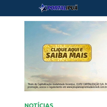
NOTÍCIAS