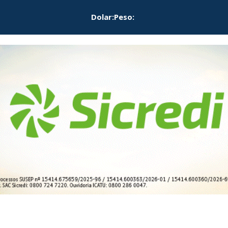
Dolar:
Peso: