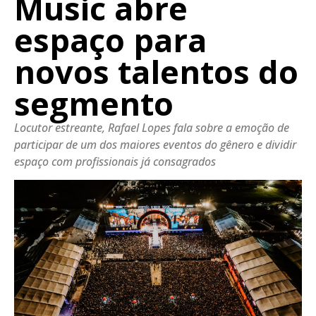
Music abre
espaço para
novos talentos do
segmento
Locutor estreante, Rafael Lopes fala sobre a emoção de
participar de um dos maiores eventos do gênero e dividir
espaço com profissionais já consagrados