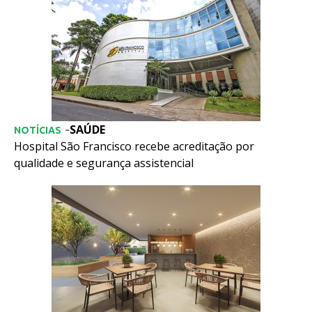
SAÚDE
-
NOTÍCIAS
Hospital São Francisco recebe acreditação por
qualidade e segurança assistencial