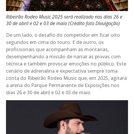
Ribeirão Rodeo Music 2025 será realizado nos dias 26 e
30 de abril e 02 e 03 de maio (Crédito foto Divulgação)
De um lado, o desafio do competidor em ficar oito
segundos em cima do touro. E de outro, os
profissionais que acompanham as montarias,
desempenhando a missão de narrar as provas com
técnica e também provocar emoções no público. Este
cenário de adrenalina e expectativa sempre toma
conta do Ribeirão Rodeo Music que, em 2025, agitará
a arena do Parque Permanente de Exposições nos
dias 26 e 30 de abril e 02 e 03 de maio.