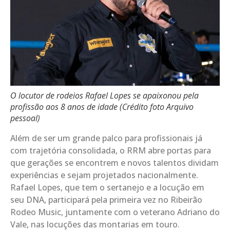
O locutor de rodeios Rafael Lopes se apaixonou pela
profissão aos 8 anos de idade (Crédito foto Arquivo
pessoal)
Além de ser um grande palco para profissionais já
com trajetória consolidada, o RRM abre portas para
que gerações se encontrem e novos talentos dividam
experiências e sejam projetados nacionalmente.
Rafael Lopes, que tem o sertanejo e a locução em
seu DNA, participará pela primeira vez no Ribeirão
Rodeo Music, juntamente com o veterano Adriano do
Vale, nas locuções das montarias em touro.