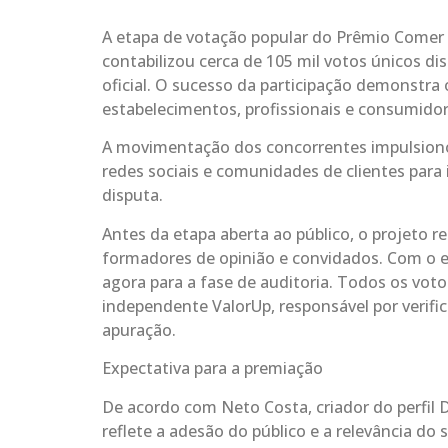
A etapa de votação popular do Prêmio Comer 
contabilizou cerca de 105 mil votos únicos di
oficial. O sucesso da participação demonstra 
estabelecimentos, profissionais e consumidor
A movimentação dos concorrentes impulsionou
redes sociais e comunidades de clientes para 
disputa.
Antes da etapa aberta ao público, o projeto re
formadores de opinião e convidados. Com o 
agora para a fase de auditoria. Todos os voto
independente ValorUp, responsável por verific
apuração.
Expectativa para a premiação
De acordo com Neto Costa, criador do perfil D
reflete a adesão do público e a relevância do