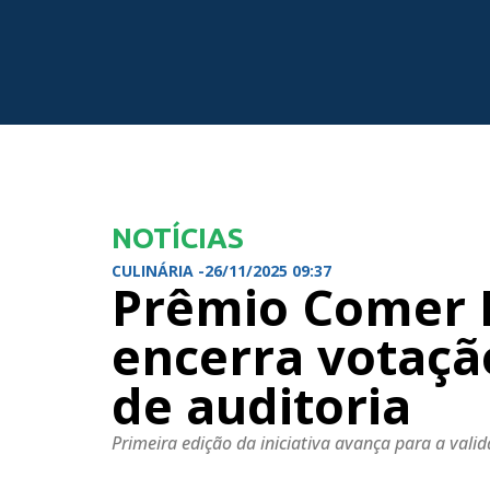
NOTÍCIAS
CULINÁRIA -
26/11/2025 09:37
Prêmio Comer 
encerra votação
de auditoria
Primeira edição da iniciativa avança para a val