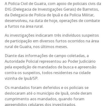
A Polícia Civil de Guaíra, com apoio de policiais civis da
DIG (Delegacia de Investigações Gerais) de Barretos,
da Delegacia de Polícia de Ipuã e da Polícia Militar,
desenvolveu, na data de hoje, operações de combate
a furtos na área rural.
As investigações indicaram três indivíduos suspeitos
de participação em diversos furtos ocorridos na área
rural de Guaíra, nos últimos meses.
Diante das informações de campo coletadas, a
Autoridade Policial representou ao Poder Judiciário
pela expedição de mandados de busca e apreensão
contra os suspeitos, todos residentes na cidade
vizinha de Ipuã/SP.
Os mandados foram deferidos e os policiais se
deslocaram até o município de Ipuã, onde deram
cumprimento aos mandados, quando foram
apreendidos celulares dos investigados.