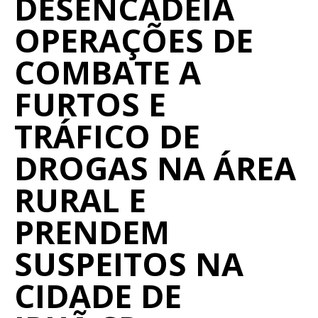
DESENCADEIA
OPERAÇÕES DE
COMBATE A
FURTOS E
TRÁFICO DE
DROGAS NA ÁREA
RURAL E
PRENDEM
SUSPEITOS NA
CIDADE DE