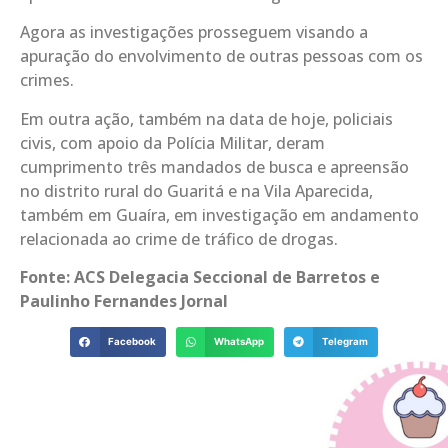
Agora as investigações prosseguem visando a
apuração do envolvimento de outras pessoas com os
crimes.
Em outra ação, também na data de hoje, policiais
civis, com apoio da Polícia Militar, deram
cumprimento três mandados de busca e apreensão
no distrito rural do Guaritá e na Vila Aparecida,
também em Guaíra, em investigação em andamento
relacionada ao crime de tráfico de drogas.
Fonte: ACS Delegacia Seccional de Barretos e
Paulinho Fernandes Jornal
Facebook
WhatsApp
Telegram