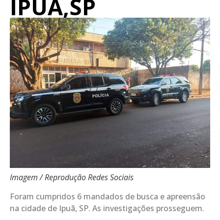
IPUÃ,SP
Imagem / Reprodução Redes Sociais
Foram cumpridos 6 mandados de busca e apreensão
na cidade de Ipuã, SP. As investigações prosseguem.