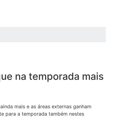
que na temporada mais
 ainda mais e as áreas externas ganham
ante para a temporada também nestes