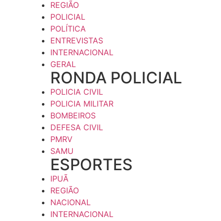
REGIÃO
POLICIAL
POLÍTICA
ENTREVISTAS
INTERNACIONAL
GERAL
RONDA POLICIAL
POLICIA CIVIL
POLICIA MILITAR
BOMBEIROS
DEFESA CIVIL
PMRV
SAMU
ESPORTES
IPUÃ
REGIÃO
NACIONAL
INTERNACIONAL