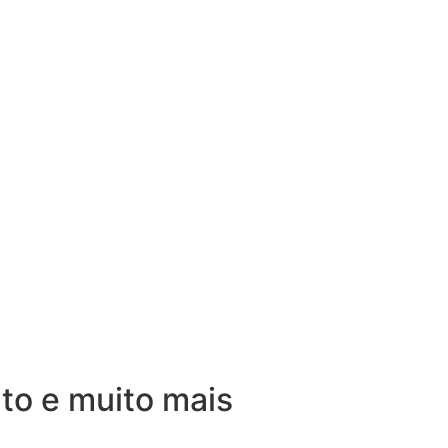
nto e muito mais