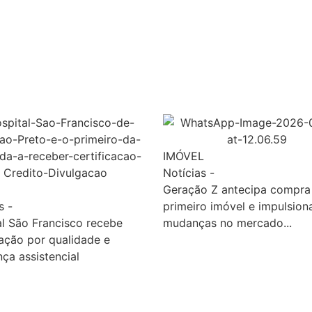
IMÓVEL
Notícias
-
Geração Z antecipa compra
s
-
primeiro imóvel e impulsion
l São Francisco recebe
mudanças no mercado...
ação por qualidade e
ça assistencial