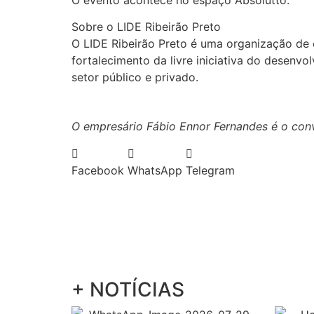
Sobre o LIDE Ribeirão Preto
O LIDE Ribeirão Preto é uma organização de 
fortalecimento da livre iniciativa do desenv
setor público e privado.
O empresário Fábio Ennor Fernandes é o conv
Facebook
WhatsApp
Telegram
+ NOTÍCIAS