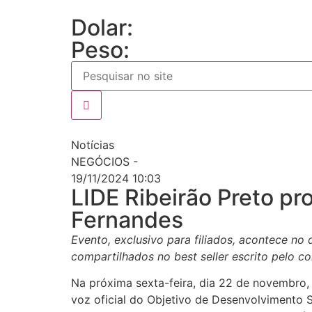
Dolar:
Peso:
Notícias
NEGÓCIOS -
19/11/2024 10:03
LIDE Ribeirão Preto p
Fernandes
Evento, exclusivo para filiados, acontece no 
compartilhados no best seller escrito pelo c
Na próxima sexta-feira, dia 22 de novembro,
voz oficial do Objetivo de Desenvolvimento 