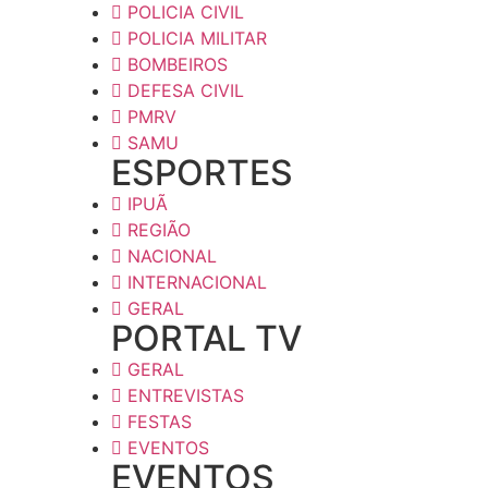
POLICIA CIVIL
POLICIA MILITAR
BOMBEIROS
DEFESA CIVIL
PMRV
SAMU
ESPORTES
IPUÃ
REGIÃO
NACIONAL
INTERNACIONAL
GERAL
PORTAL TV
GERAL
ENTREVISTAS
FESTAS
EVENTOS
EVENTOS