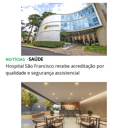
SAÚDE
-
NOTÍCIAS
Hospital São Francisco recebe acreditação por
qualidade e segurança assistencial