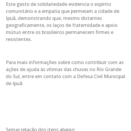
Este gesto de solidariedade evidencia o espírito
comunitário e a empatia que permeiam a cidade de
Ipuã, demonstrando que, mesmo distantes
geograficamente, os laços de fraternidade e apoio
mútuo entre os brasileiros permanecem firmes e
resistentes.
Para mais informações sobre como contribuir com as
ações de ajuda às vítimas das chuvas no Rio Grande
do Sul, entre em contato com a Defesa Civil Municipal
de Ipuã.
Segue relação dos itens abaixo: