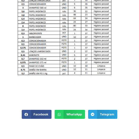
Facebook
WhatsApp
Telegram