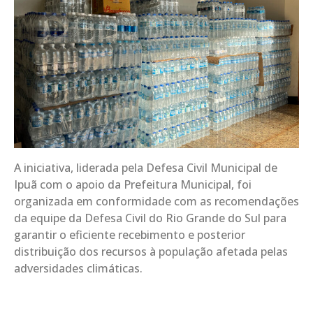
A iniciativa, liderada pela Defesa Civil Municipal de
Ipuã com o apoio da Prefeitura Municipal, foi
organizada em conformidade com as recomendações
da equipe da Defesa Civil do Rio Grande do Sul para
garantir o eficiente recebimento e posterior
distribuição dos recursos à população afetada pelas
adversidades climáticas.