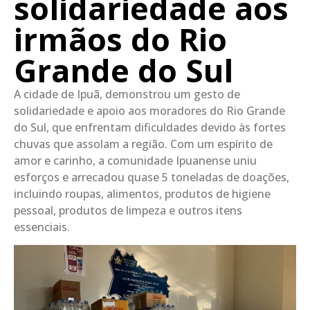
solidariedade aos
irmãos do Rio
Grande do Sul
A cidade de Ipuã, demonstrou um gesto de
solidariedade e apoio aos moradores do Rio Grande
do Sul, que enfrentam dificuldades devido às fortes
chuvas que assolam a região. Com um espírito de
amor e carinho, a comunidade Ipuanense uniu
esforços e arrecadou quase 5 toneladas de doações,
incluindo roupas, alimentos, produtos de higiene
pessoal, produtos de limpeza e outros itens
essenciais.