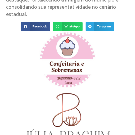
consolidando sua representatividade no cenário
estadual.
Facebook
WhatsApp
Telegram