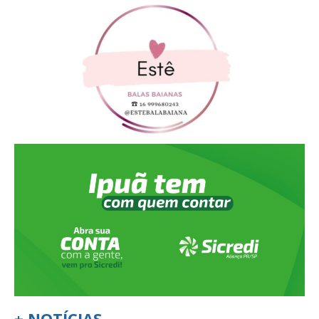
+ NOTÍCIAS