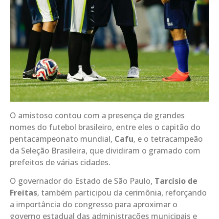
O amistoso contou com a presença de grandes
nomes do futebol brasileiro, entre eles o capitão do
pentacampeonato mundial,
Cafu
, e o tetracampeão
da Seleção Brasileira, que dividiram o gramado com
prefeitos de várias cidades.
O governador do Estado de São Paulo,
Tarcísio de
Freitas
, também participou da cerimônia, reforçando
a importância do congresso para aproximar o
governo estadual das administrações municipais e