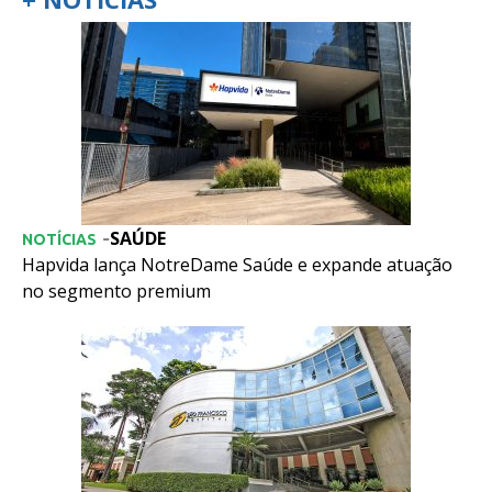
SAÚDE
-
NOTÍCIAS
Hapvida lança NotreDame Saúde e expande atuação
no segmento premium