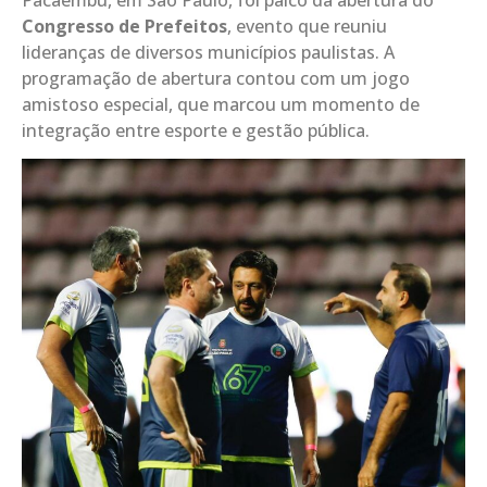
Congresso de Prefeitos
, evento que reuniu
lideranças de diversos municípios paulistas. A
programação de abertura contou com um jogo
amistoso especial, que marcou um momento de
integração entre esporte e gestão pública.