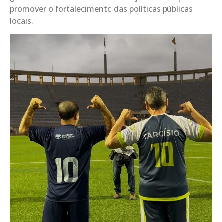
promover o fortalecimento das políticas públicas
locais.