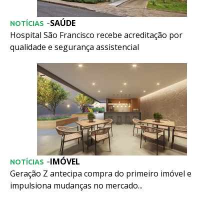
SAÚDE
-
NOTÍCIAS
Hospital São Francisco recebe acreditação por
qualidade e segurança assistencial
IMÓVEL
-
NOTÍCIAS
Geração Z antecipa compra do primeiro imóvel e
impulsiona mudanças no mercado...