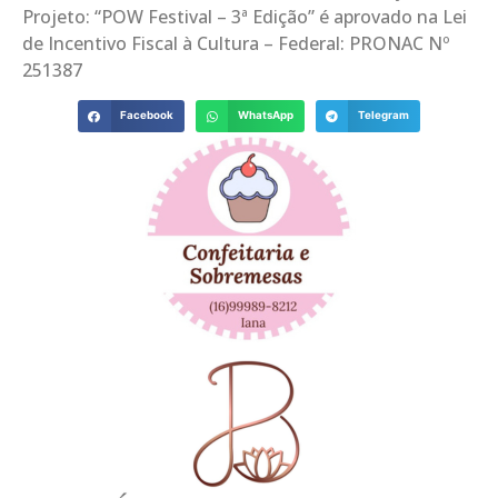
Projeto: “POW Festival – 3ª Edição” é aprovado na Lei
de Incentivo Fiscal à Cultura – Federal: PRONAC Nº
251387
Facebook
WhatsApp
Telegram