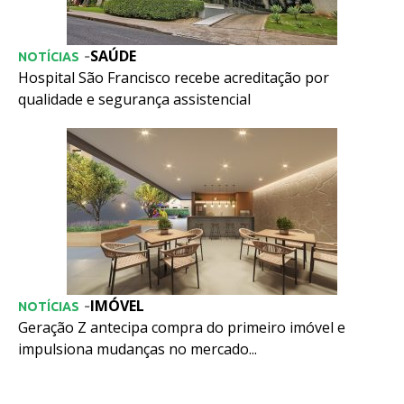
SAÚDE
-
NOTÍCIAS
Hospital São Francisco recebe acreditação por
qualidade e segurança assistencial
IMÓVEL
-
NOTÍCIAS
Geração Z antecipa compra do primeiro imóvel e
impulsiona mudanças no mercado...