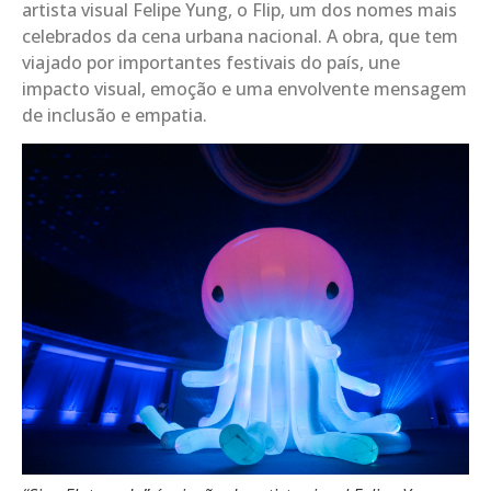
artista visual Felipe Yung, o Flip, um dos nomes mais
celebrados da cena urbana nacional. A obra, que tem
viajado por importantes festivais do país, une
impacto visual, emoção e uma envolvente mensagem
de inclusão e empatia.