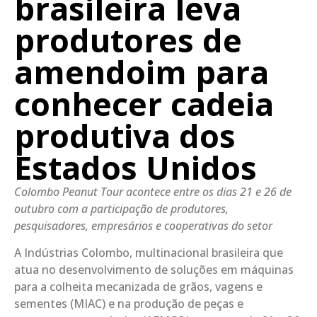
brasileira leva
produtores de
amendoim para
conhecer cadeia
produtiva dos
Estados Unidos
Colombo Peanut Tour acontece entre os dias 21 e 26 de
outubro com a participação de produtores,
pesquisadores, empresários e cooperativas do setor
A Indústrias Colombo, multinacional brasileira que
atua no desenvolvimento de soluções em máquinas
para a colheita mecanizada de grãos, vagens e
sementes (MIAC) e na produção de peças e