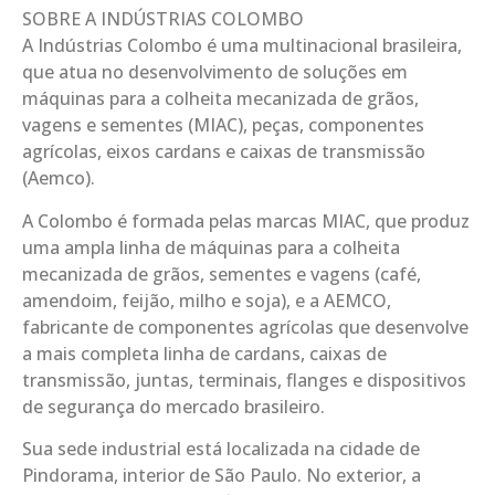
SOBRE A INDÚSTRIAS COLOMBO
A Indústrias Colombo é uma multinacional brasileira,
que atua no desenvolvimento de soluções em
máquinas para a colheita mecanizada de grãos,
vagens e sementes (MIAC), peças, componentes
agrícolas, eixos cardans e caixas de transmissão
(Aemco).
A Colombo é formada pelas marcas MIAC, que produz
uma ampla linha de máquinas para a colheita
mecanizada de grãos, sementes e vagens (café,
amendoim, feijão, milho e soja), e a AEMCO,
fabricante de componentes agrícolas que desenvolve
a mais completa linha de cardans, caixas de
transmissão, juntas, terminais, flanges e dispositivos
de segurança do mercado brasileiro.
Sua sede industrial está localizada na cidade de
Pindorama, interior de São Paulo. No exterior, a