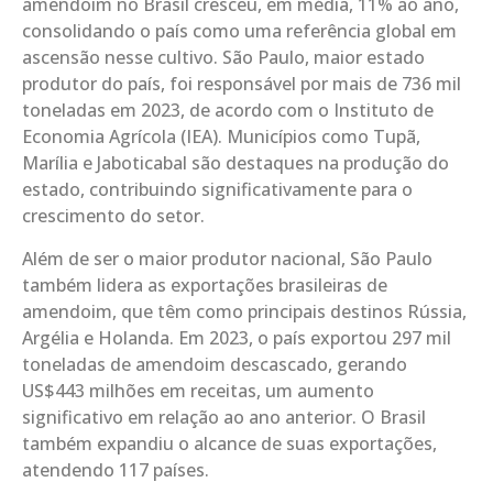
amendoim no Brasil cresceu, em média, 11% ao ano,
consolidando o país como uma referência global em
ascensão nesse cultivo. São Paulo, maior estado
produtor do país, foi responsável por mais de 736 mil
toneladas em 2023, de acordo com o Instituto de
Economia Agrícola (IEA). Municípios como Tupã,
Marília e Jaboticabal são destaques na produção do
estado, contribuindo significativamente para o
crescimento do setor.
Além de ser o maior produtor nacional, São Paulo
também lidera as exportações brasileiras de
amendoim, que têm como principais destinos Rússia,
Argélia e Holanda. Em 2023, o país exportou 297 mil
toneladas de amendoim descascado, gerando
US$443 milhões em receitas, um aumento
significativo em relação ao ano anterior. O Brasil
também expandiu o alcance de suas exportações,
atendendo 117 países.