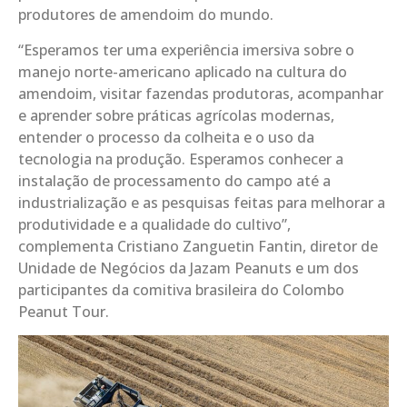
produtores de amendoim do mundo.
“Esperamos ter uma experiência imersiva sobre o
manejo norte-americano aplicado na cultura do
amendoim, visitar fazendas produtoras, acompanhar
e aprender sobre práticas agrícolas modernas,
entender o processo da colheita e o uso da
tecnologia na produção. Esperamos conhecer a
instalação de processamento do campo até a
industrialização e as pesquisas feitas para melhorar a
produtividade e a qualidade do cultivo”,
complementa Cristiano Zanguetin Fantin, diretor de
Unidade de Negócios da Jazam Peanuts e um dos
participantes da comitiva brasileira do Colombo
Peanut Tour.