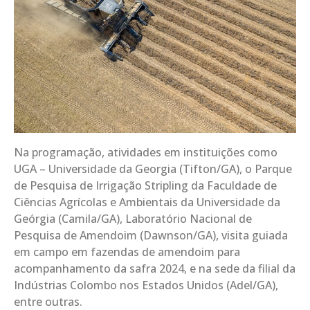
Na programação, atividades em instituições como
UGA – Universidade da Georgia (Tifton/GA), o Parque
de Pesquisa de Irrigação Stripling da Faculdade de
Ciências Agrícolas e Ambientais da Universidade da
Geórgia (Camila/GA), Laboratório Nacional de
Pesquisa de Amendoim (Dawnson/GA), visita guiada
em campo em fazendas de amendoim para
acompanhamento da safra 2024, e na sede da filial da
Indústrias Colombo nos Estados Unidos (Adel/GA),
entre outras.