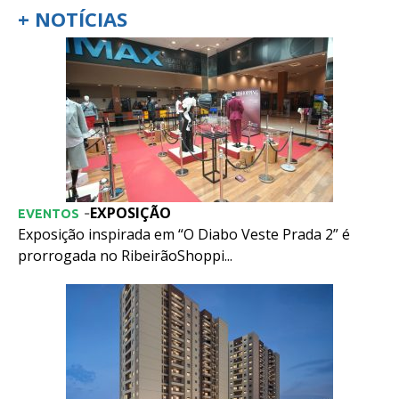
+ NOTÍCIAS
EXPOSIÇÃO
-
EVENTOS
Exposição inspirada em “O Diabo Veste Prada 2” é
prorrogada no RibeirãoShoppi...