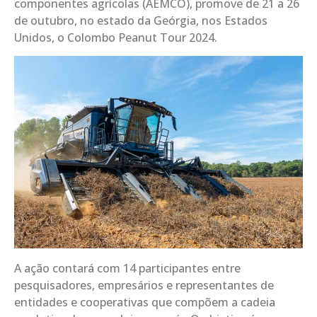
componentes agrícolas (AEMCO), promove de 21 a 26
de outubro, no estado da Geórgia, nos Estados
Unidos, o Colombo Peanut Tour 2024.
A ação contará com 14 participantes entre
pesquisadores, empresários e representantes de
entidades e cooperativas que compõem a cadeia