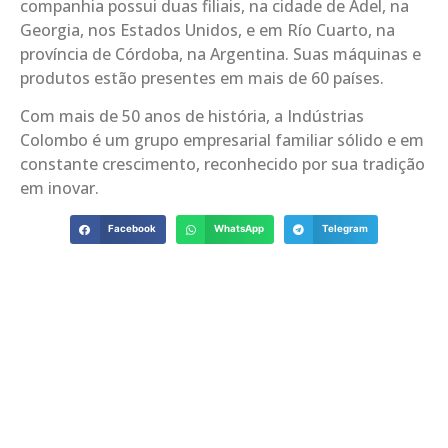
companhia possui duas filiais, na cidade de Adel, na
Georgia, nos Estados Unidos, e em Río Cuarto, na
província de Córdoba, na Argentina. Suas máquinas e
produtos estão presentes em mais de 60 países.
Com mais de 50 anos de história, a Indústrias
Colombo é um grupo empresarial familiar sólido e em
constante crescimento, reconhecido por sua tradição
em inovar.
Facebook
WhatsApp
Telegram