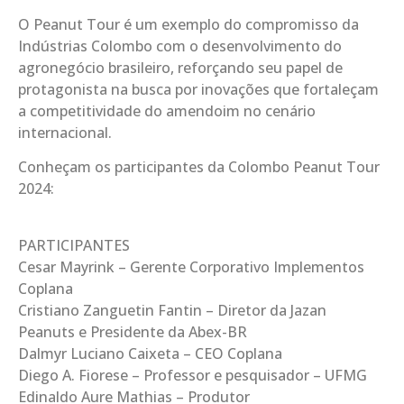
O Peanut Tour é um exemplo do compromisso da
Indústrias Colombo com o desenvolvimento do
agronegócio brasileiro, reforçando seu papel de
protagonista na busca por inovações que fortaleçam
a competitividade do amendoim no cenário
internacional.
Conheçam os participantes da Colombo Peanut Tour
2024:
PARTICIPANTES
Cesar Mayrink – Gerente Corporativo Implementos
Coplana
Cristiano Zanguetin Fantin – Diretor da Jazan
Peanuts e Presidente da Abex-BR
Dalmyr Luciano Caixeta – CEO Coplana
Diego A. Fiorese – Professor e pesquisador – UFMG
Edinaldo Aure Mathias – Produtor