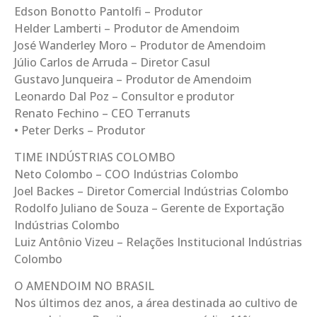
Edson Bonotto Pantolfi – Produtor
Helder Lamberti – Produtor de Amendoim
José Wanderley Moro – Produtor de Amendoim
Júlio Carlos de Arruda – Diretor Casul
Gustavo Junqueira – Produtor de Amendoim
Leonardo Dal Poz – Consultor e produtor
Renato Fechino – CEO Terranuts
• Peter Derks – Produtor
TIME INDÚSTRIAS COLOMBO
Neto Colombo – COO Indústrias Colombo
Joel Backes – Diretor Comercial Indústrias Colombo
Rodolfo Juliano de Souza – Gerente de Exportação
Indústrias Colombo
Luiz Antônio Vizeu – Relações Institucional Indústrias
Colombo
O AMENDOIM NO BRASIL
Nos últimos dez anos, a área destinada ao cultivo de