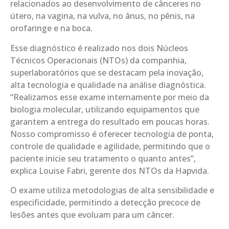
relacionados ao desenvolvimento de cânceres no
útero, na vagina, na vulva, no ânus, no pênis, na
orofaringe e na boca.
Esse diagnóstico é realizado nos dois Núcleos
Técnicos Operacionais (NTOs) da companhia,
superlaboratórios que se destacam pela inovação,
alta tecnologia e qualidade na análise diagnóstica.
“Realizamos esse exame internamente por meio da
biologia molecular, utilizando equipamentos que
garantem a entrega do resultado em poucas horas.
Nosso compromisso é oferecer tecnologia de ponta,
controle de qualidade e agilidade, permitindo que o
paciente inicie seu tratamento o quanto antes”,
explica Louise Fabri, gerente dos NTOs da Hapvida.
O exame utiliza metodologias de alta sensibilidade e
especificidade, permitindo a detecção precoce de
lesões antes que evoluam para um câncer.