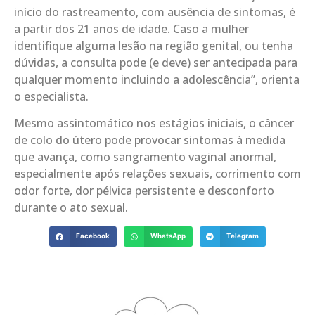
início do rastreamento, com ausência de sintomas, é
a partir dos 21 anos de idade. Caso a mulher
identifique alguma lesão na região genital, ou tenha
dúvidas, a consulta pode (e deve) ser antecipada para
qualquer momento incluindo a adolescência”, orienta
o especialista.
Mesmo assintomático nos estágios iniciais, o câncer
de colo do útero pode provocar sintomas à medida
que avança, como sangramento vaginal anormal,
especialmente após relações sexuais, corrimento com
odor forte, dor pélvica persistente e desconforto
durante o ato sexual.
Facebook
WhatsApp
Telegram