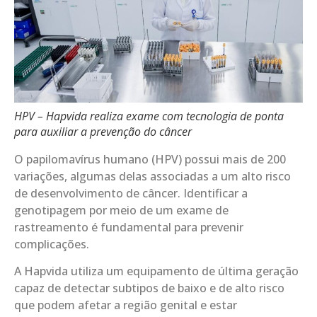
HPV – Hapvida realiza exame com tecnologia de ponta
para auxiliar a prevenção do câncer
O papilomavírus humano (HPV) possui mais de 200
variações, algumas delas associadas a um alto risco
de desenvolvimento de câncer. Identificar a
genotipagem por meio de um exame de
rastreamento é fundamental para prevenir
complicações.
A Hapvida utiliza um equipamento de última geração
capaz de detectar subtipos de baixo e de alto risco
que podem afetar a região genital e estar