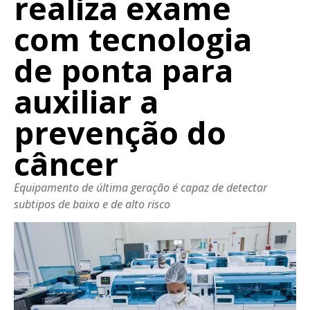
realiza exame
com tecnologia
de ponta para
auxiliar a
prevenção do
câncer
Equipamento de última geração é capaz de detectar
subtipos de baixo e de alto risco