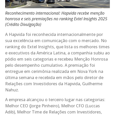
Reconhecimento internacional: Hapvida recebe menção
honrosa e seis premiações no ranking Extel Insights 2025
(Crédito Divulgação)
A Hapvida foi reconhecida internacionalmente por
sua excelência em comunicação com o mercado. No
ranking do Extel Insights, que lista os melhores times
e executivos da América Latina, a companhia subiu ao
pódio em seis categorias e recebeu Menção Honrosa
pelo desempenho cumulativo. A premiação foi
entregue em cerimônia realizada em Nova York na
última semana e recebida em mãos pelo diretor de
Relações com Investidores da Hapvida, Guilherme
Nahuz.
A empresa alcançou o terceiro lugar nas categorias:
Melhor CEO (Jorge Pinheiro), Melhor CFO (Luccas
Adib), Melhor Time de Relações com Investidores,