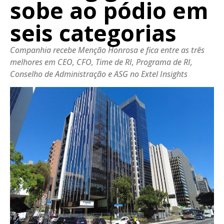
sobe ao pódio em
seis categorias
Companhia recebe Menção Honrosa e fica entre as três
melhores em CEO, CFO, Time de RI, Programa de RI,
Conselho de Administração e ASG no Extel Insights