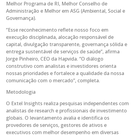
Melhor Programa de RI, Melhor Conselho de
Administração e Melhor em ASG (Ambiental, Social e
Governança).
“Esse reconhecimento reflete nosso foco em
execução disciplinada, alocação responsável de
capital, divulgação transparente, governança sólida e
entrega sustentável de serviços de saúde”, afirma
Jorge Pinheiro, CEO da Hapvida. “O diálogo
construtivo com analistas e investidores orienta
nossas prioridades e fortalece a qualidade da nossa
comunicação com o mercado”, completa.
Metodologia
O Extel Insights realiza pesquisas independentes com
analistas de research e profissionais de investimento
globais. O levantamento avalia e identifica os
provedores de serviços, gestores de ativos e
executivos com melhor desempenho em diversas