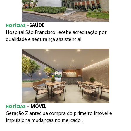
SAÚDE
-
NOTÍCIAS
Hospital São Francisco recebe acreditação por
qualidade e segurança assistencial
IMÓVEL
-
NOTÍCIAS
Geração Z antecipa compra do primeiro imóvel e
impulsiona mudanças no mercado...