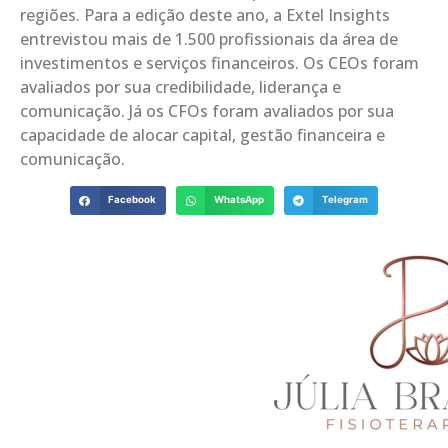
regiões. Para a edição deste ano, a Extel Insights
entrevistou mais de 1.500 profissionais da área de
investimentos e serviços financeiros. Os CEOs foram
avaliados por sua credibilidade, liderança e
comunicação. Já os CFOs foram avaliados por sua
capacidade de alocar capital, gestão financeira e
comunicação.
Facebook
WhatsApp
Telegram