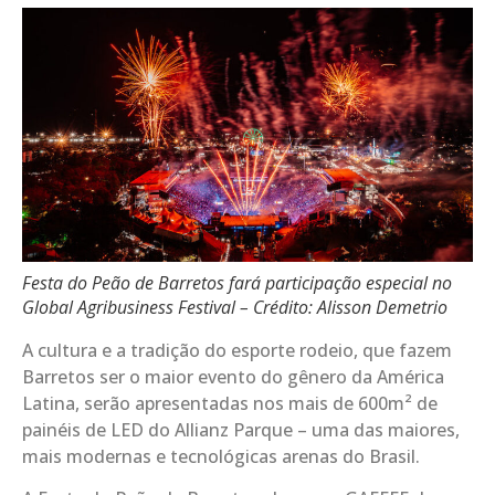
Festa do Peão de Barretos fará participação especial no
Global Agribusiness Festival – Crédito: Alisson Demetrio
A cultura e a tradição do esporte rodeio, que fazem
Barretos ser o maior evento do gênero da América
Latina, serão apresentadas nos mais de 600m² de
painéis de LED do Allianz Parque – uma das maiores,
mais modernas e tecnológicas arenas do Brasil.