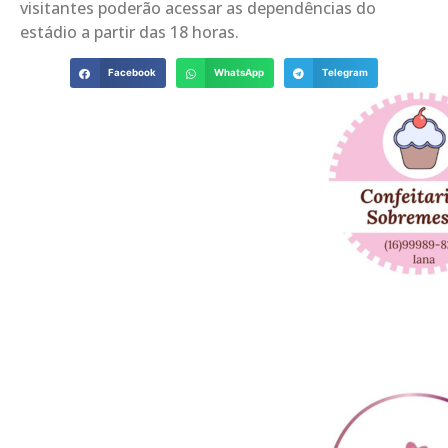
visitantes poderão acessar as dependências do
estádio a partir das 18 horas.
Facebook
WhatsApp
Telegram