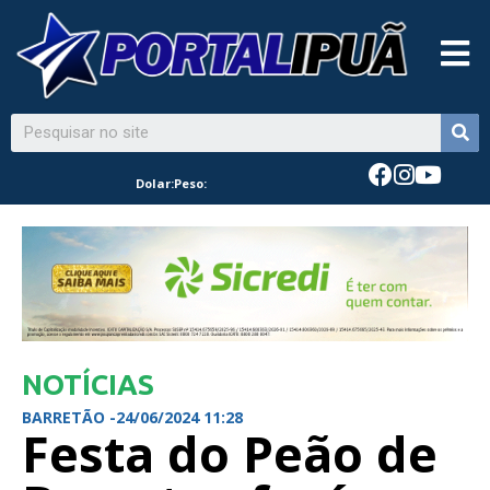
Dolar:
Peso:
NOTÍCIAS
BARRETÃO -
24/06/2024 11:28
Festa do Peão de