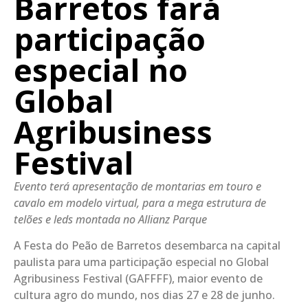
Barretos fará
participação
especial no
Global
Agribusiness
Festival
Evento terá apresentação de montarias em touro e
cavalo em modelo virtual, para a mega estrutura de
telões e leds montada no Allianz Parque
A Festa do Peão de Barretos desembarca na capital
paulista para uma participação especial no Global
Agribusiness Festival (GAFFFF), maior evento de
cultura agro do mundo, nos dias 27 e 28 de junho.