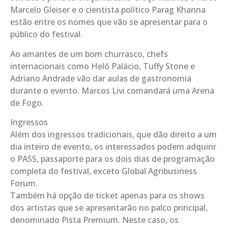
Marcelo Gleiser e o cientista político Parag Khanna
estão entre os nomes que vão se apresentar para o
público do festival.
Ao amantes de um bom churrasco, chefs
internacionais como Helô Palácio, Tuffy Stone e
Adriano Andrade vão dar aulas de gastronomia
durante o evento. Marcos Livi comandará uma Arena
de Fogo.
Ingressos
Além dos ingressos tradicionais, que dão direito a um
dia inteiro de evento, os interessados podem adquirir
o PASS, passaporte para os dois dias de programação
completa do festival, exceto Global Agribusiness
Forum.
Também há opção de ticket apenas para os shows
dos artistas que se apresentarão no palco principal,
denominado Pista Premium. Neste caso, os