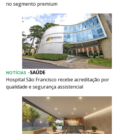
no segmento premium
SAÚDE
-
NOTÍCIAS
Hospital São Francisco recebe acreditação por
qualidade e segurança assistencial