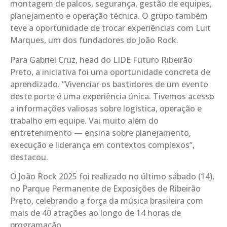
montagem de palcos, segurança, gestão de equipes,
planejamento e operação técnica. O grupo também
teve a oportunidade de trocar experiências com Luit
Marques, um dos fundadores do João Rock.
Para Gabriel Cruz, head do LIDE Futuro Ribeirão
Preto, a iniciativa foi uma oportunidade concreta de
aprendizado. “Vivenciar os bastidores de um evento
deste porte é uma experiência única. Tivemos acesso
a informações valiosas sobre logística, operação e
trabalho em equipe. Vai muito além do
entretenimento — ensina sobre planejamento,
execução e liderança em contextos complexos”,
destacou.
O João Rock 2025 foi realizado no último sábado (14),
no Parque Permanente de Exposições de Ribeirão
Preto, celebrando a força da música brasileira com
mais de 40 atrações ao longo de 14 horas de
programação.