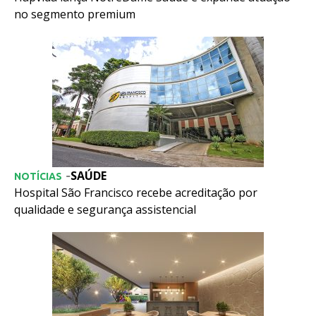
no segmento premium
SAÚDE
-
NOTÍCIAS
Hospital São Francisco recebe acreditação por
qualidade e segurança assistencial