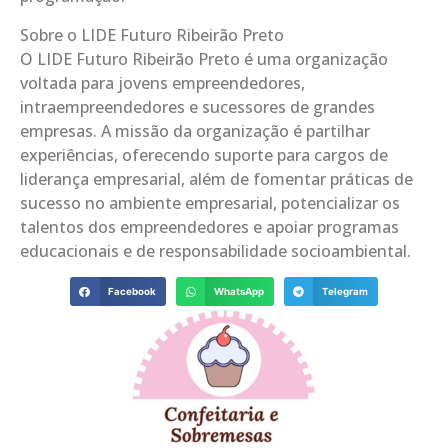
Sobre o LIDE Futuro Ribeirão Preto
O LIDE Futuro Ribeirão Preto é uma organização
voltada para jovens empreendedores,
intraempreendedores e sucessores de grandes
empresas. A missão da organização é partilhar
experiências, oferecendo suporte para cargos de
liderança empresarial, além de fomentar práticas de
sucesso no ambiente empresarial, potencializar os
talentos dos empreendedores e apoiar programas
educacionais e de responsabilidade socioambiental.
Facebook
WhatsApp
Telegram