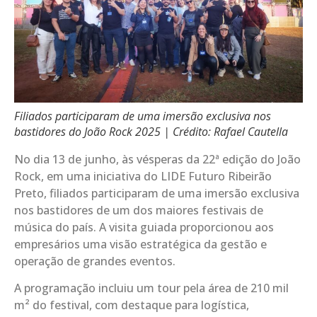
Filiados participaram de uma imersão exclusiva nos
bastidores do João Rock 2025 | Crédito: Rafael Cautella
No dia 13 de junho, às vésperas da 22ª edição do João
Rock, em uma iniciativa do LIDE Futuro Ribeirão
Preto, filiados participaram de uma imersão exclusiva
nos bastidores de um dos maiores festivais de
música do país. A visita guiada proporcionou aos
empresários uma visão estratégica da gestão e
operação de grandes eventos.
A programação incluiu um tour pela área de 210 mil
m² do festival, com destaque para logística,