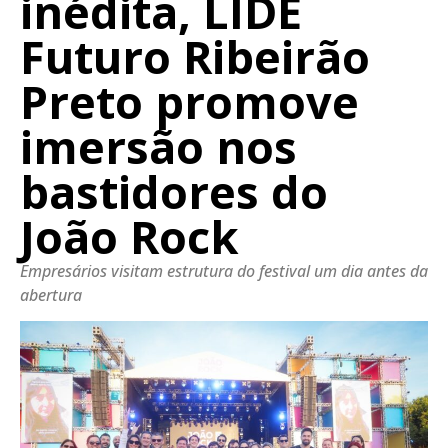
inédita, LIDE
Futuro Ribeirão
Preto promove
imersão nos
bastidores do
João Rock
Empresários visitam estrutura do festival um dia antes da
abertura