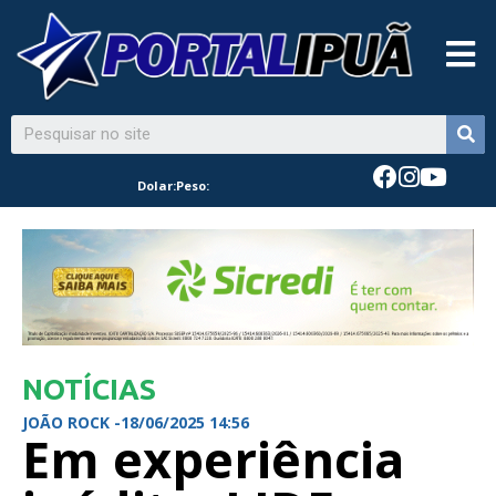
Dolar:
Peso:
NOTÍCIAS
JOÃO ROCK -
18/06/2025 14:56
Em experiência