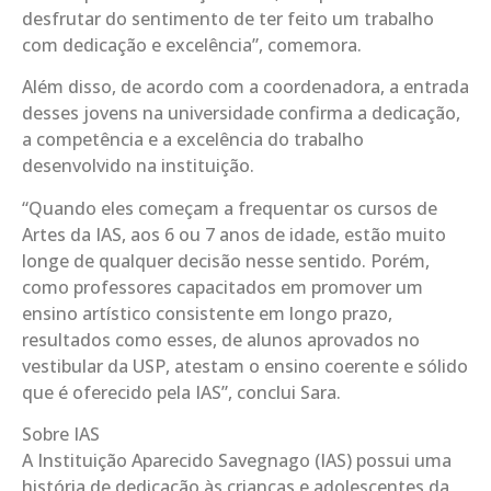
desfrutar do sentimento de ter feito um trabalho
com dedicação e excelência”, comemora.
Além disso, de acordo com a coordenadora, a entrada
desses jovens na universidade confirma a dedicação,
a competência e a excelência do trabalho
desenvolvido na instituição.
“Quando eles começam a frequentar os cursos de
Artes da IAS, aos 6 ou 7 anos de idade, estão muito
longe de qualquer decisão nesse sentido. Porém,
como professores capacitados em promover um
ensino artístico consistente em longo prazo,
resultados como esses, de alunos aprovados no
vestibular da USP, atestam o ensino coerente e sólido
que é oferecido pela IAS”, conclui Sara.
Sobre IAS
A Instituição Aparecido Savegnago (IAS) possui uma
história de dedicação às crianças e adolescentes da