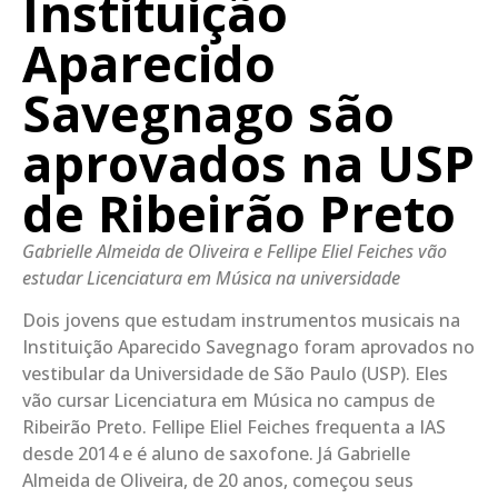
Instituição
Aparecido
Savegnago são
aprovados na USP
de Ribeirão Preto
Gabrielle Almeida de Oliveira e Fellipe Eliel Feiches vão
estudar Licenciatura em Música na universidade
Dois jovens que estudam instrumentos musicais na
Instituição Aparecido Savegnago foram aprovados no
vestibular da Universidade de São Paulo (USP). Eles
vão cursar Licenciatura em Música no campus de
Ribeirão Preto. Fellipe Eliel Feiches frequenta a IAS
desde 2014 e é aluno de saxofone. Já Gabrielle
Almeida de Oliveira, de 20 anos, começou seus