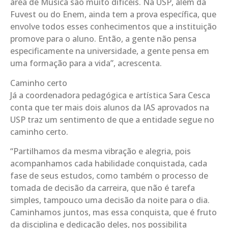
área de Música são muito difíceis. Na USP, além da
Fuvest ou do Enem, ainda tem a prova específica, que
envolve todos esses conhecimentos que a instituição
promove para o aluno. Então, a gente não pensa
especificamente na universidade, a gente pensa em
uma formação para a vida”, acrescenta.
Caminho certo
Já a coordenadora pedagógica e artística Sara Cesca
conta que ter mais dois alunos da IAS aprovados na
USP traz um sentimento de que a entidade segue no
caminho certo.
“Partilhamos da mesma vibração e alegria, pois
acompanhamos cada habilidade conquistada, cada
fase de seus estudos, como também o processo de
tomada de decisão da carreira, que não é tarefa
simples, tampouco uma decisão da noite para o dia.
Caminhamos juntos, mas essa conquista, que é fruto
da disciplina e dedicação deles, nos possibilita