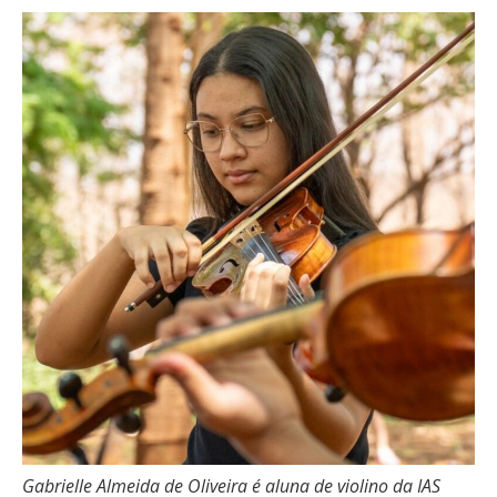
Gabrielle Almeida de Oliveira é aluna de violino da IAS