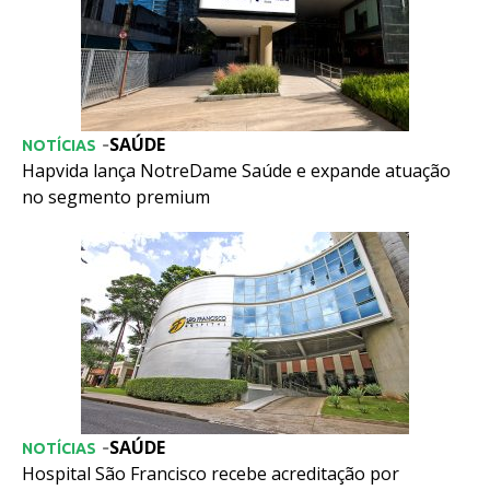
SAÚDE
-
NOTÍCIAS
Hapvida lança NotreDame Saúde e expande atuação
no segmento premium
SAÚDE
-
NOTÍCIAS
Hospital São Francisco recebe acreditação por