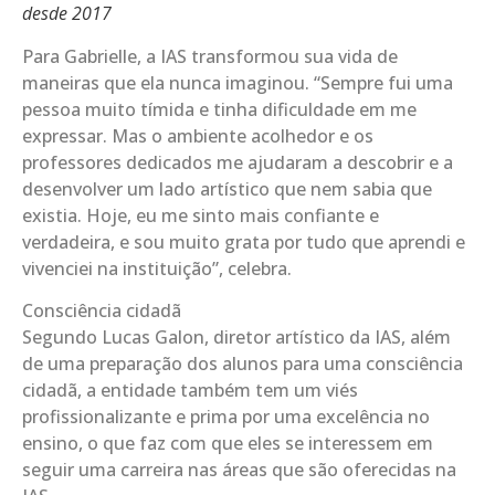
desde 2017
Para Gabrielle, a IAS transformou sua vida de
maneiras que ela nunca imaginou. “Sempre fui uma
pessoa muito tímida e tinha dificuldade em me
expressar. Mas o ambiente acolhedor e os
professores dedicados me ajudaram a descobrir e a
desenvolver um lado artístico que nem sabia que
existia. Hoje, eu me sinto mais confiante e
verdadeira, e sou muito grata por tudo que aprendi e
vivenciei na instituição”, celebra.
Consciência cidadã
Segundo Lucas Galon, diretor artístico da IAS, além
de uma preparação dos alunos para uma consciência
cidadã, a entidade também tem um viés
profissionalizante e prima por uma excelência no
ensino, o que faz com que eles se interessem em
seguir uma carreira nas áreas que são oferecidas na