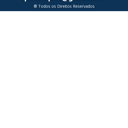
® Todos os Direitos Reservados