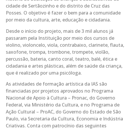
cidade de Sertãozinho e do distrito de Cruz das
Posses. O objetivo é fazer o bem para a comunidade
por meio da cultura, arte, educação e cidadania.
Desde o início do projeto, mais de 3 mil alunos já
passaram pela Instituição por meio dos cursos de
violino, violoncelo, viola, contrabaixo, clarinete, flauta,
saxofone, trompa, trombone, trompete, violão,
percussão, bateria, canto coral, teatro, balé, ética e
cidadania e artes plásticas, além de saúde da criança,
que é realizado por uma psicóloga.
As atividades de formação artística da IAS são
financiadas por projetos aprovados no Programa
Nacional de Apoio à Cultura – Pronac, do Governo
Federal, via Ministério da Cultura, e no Programa de
Ação Cultural – ProAC, do Governo do Estado de São
Paulo, via Secretaria da Cultura, Economia e Indústria
Criativas. Conta com patrocínio das seguintes