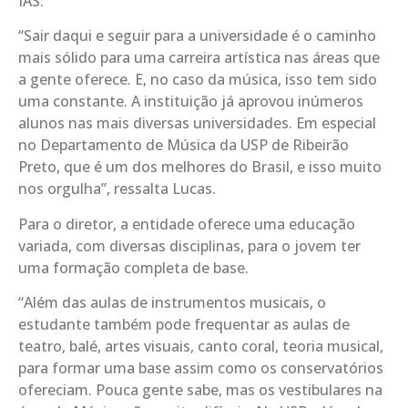
IAS.
“Sair daqui e seguir para a universidade é o caminho
mais sólido para uma carreira artística nas áreas que
a gente oferece. E, no caso da música, isso tem sido
uma constante. A instituição já aprovou inúmeros
alunos nas mais diversas universidades. Em especial
no Departamento de Música da USP de Ribeirão
Preto, que é um dos melhores do Brasil, e isso muito
nos orgulha”, ressalta Lucas.
Para o diretor, a entidade oferece uma educação
variada, com diversas disciplinas, para o jovem ter
uma formação completa de base.
“Além das aulas de instrumentos musicais, o
estudante também pode frequentar as aulas de
teatro, balé, artes visuais, canto coral, teoria musical,
para formar uma base assim como os conservatórios
ofereciam. Pouca gente sabe, mas os vestibulares na