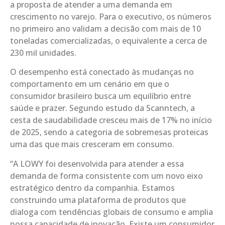
a proposta de atender a uma demanda em
crescimento no varejo. Para o executivo, os números
no primeiro ano validam a decisão com mais de 10
toneladas comercializadas, o equivalente a cerca de
230 mil unidades.
O desempenho está conectado às mudanças no
comportamento em um cenário em que o
consumidor brasileiro busca um equilíbrio entre
saúde e prazer. Segundo estudo da Scanntech, a
cesta de saudabilidade cresceu mais de 17% no início
de 2025, sendo a categoria de sobremesas proteicas
uma das que mais cresceram em consumo.
“A LOWY foi desenvolvida para atender a essa
demanda de forma consistente com um novo eixo
estratégico dentro da companhia. Estamos
construindo uma plataforma de produtos que
dialoga com tendências globais de consumo e amplia
nossa capacidade de inovação. Existe um consumidor