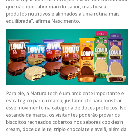
que não quer abrir mão do sabor, mas busca
produtos nutritivos e alinhados a uma rotina mais
equilibrada”, afirma Nascimento.
Para ele, a Naturaltech é um ambiente importante e
estratégico para a marca, justamente para mostrar
esse movimento na categoria de doces proteicos. No
estande da marca, os visitantes poderão provar os
biscoitos recheados cobertos nos sabores cookies’n
cream, doce de leite, triplo chocolate e avelã, além da