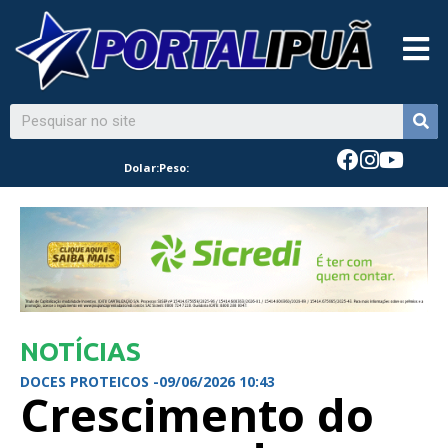
Dolar:
Peso:
NOTÍCIAS
DOCES PROTEICOS -
09/06/2026 10:43
Crescimento do