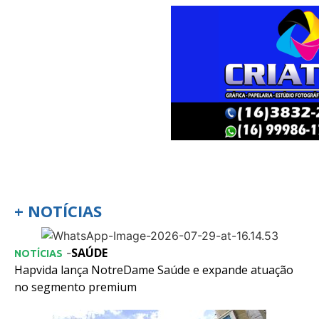
+ NOTÍCIAS
SAÚDE
-
NOTÍCIAS
Hapvida lança NotreDame Saúde e expande atuação
no segmento premium