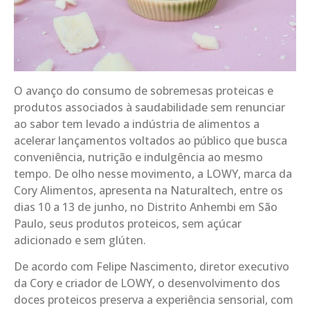
O avanço do consumo de sobremesas proteicas e
produtos associados à saudabilidade sem renunciar
ao sabor tem levado a indústria de alimentos a
acelerar lançamentos voltados ao público que busca
conveniência, nutrição e indulgência ao mesmo
tempo. De olho nesse movimento, a LOWY, marca da
Cory Alimentos, apresenta na Naturaltech, entre os
dias 10 a 13 de junho, no Distrito Anhembi em São
Paulo, seus produtos proteicos, sem açúcar
adicionado e sem glúten.
De acordo com Felipe Nascimento, diretor executivo
da Cory e criador de LOWY, o desenvolvimento dos
doces proteicos preserva a experiência sensorial, com