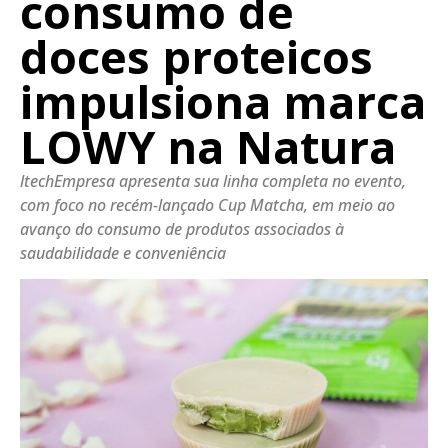
consumo de
doces proteicos
impulsiona marca
LOWY na Natura
ltechEmpresa apresenta sua linha completa no evento,
com foco no recém-lançado Cup Matcha, em meio ao
avanço do consumo de produtos associados à
saudabilidade e conveniência