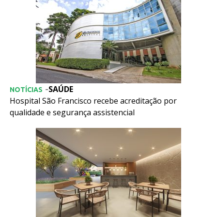
SAÚDE
-
NOTÍCIAS
Hospital São Francisco recebe acreditação por
qualidade e segurança assistencial