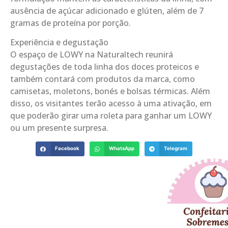
ausência de açúcar adicionado e glúten, além de 7
gramas de proteína por porção.
Experiência e degustação
O espaço de LOWY na Naturaltech reunirá
degustações de toda linha dos doces proteicos e
também contará com produtos da marca, como
camisetas, moletons, bonés e bolsas térmicas. Além
disso, os visitantes terão acesso à uma ativação, em
que poderão girar uma roleta para ganhar um LOWY
ou um presente surpresa.
Facebook
WhatsApp
Telegram