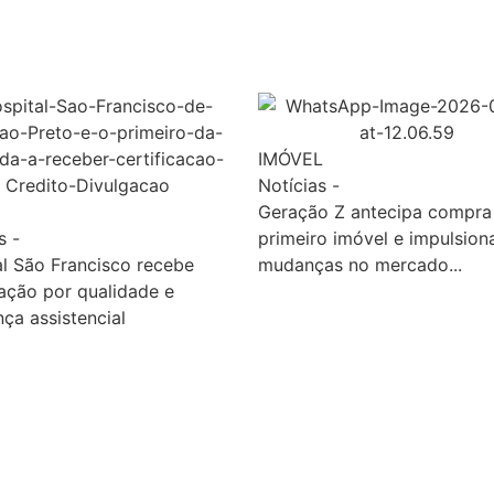
IMÓVEL
Notícias
-
Geração Z antecipa compra
s
-
primeiro imóvel e impulsion
l São Francisco recebe
mudanças no mercado...
ação por qualidade e
ça assistencial