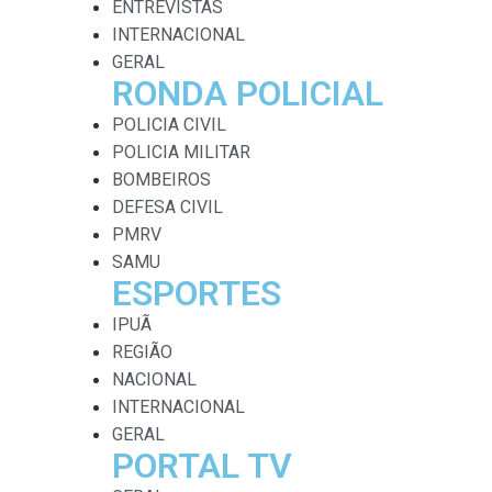
ENTREVISTAS
INTERNACIONAL
GERAL
RONDA POLICIAL
POLICIA CIVIL
POLICIA MILITAR
BOMBEIROS
DEFESA CIVIL
PMRV
SAMU
ESPORTES
IPUÃ
REGIÃO
NACIONAL
INTERNACIONAL
GERAL
PORTAL TV