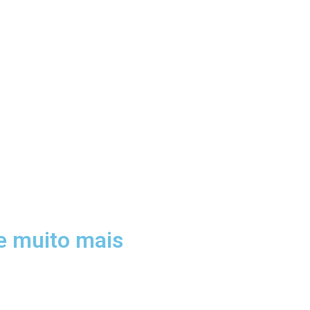
 e muito mais