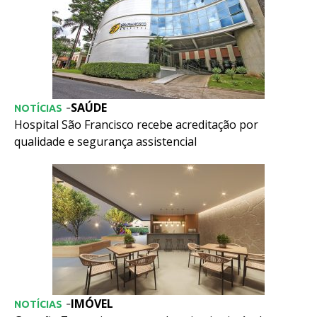
SAÚDE
-
NOTÍCIAS
Hospital São Francisco recebe acreditação por
qualidade e segurança assistencial
IMÓVEL
-
NOTÍCIAS