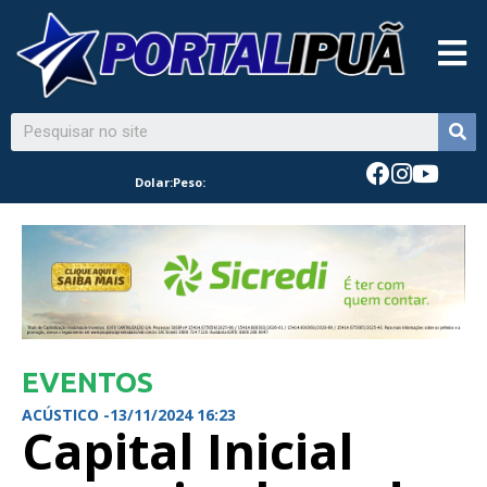
Dolar:
Peso:
EVENTOS
ACÚSTICO -
13/11/2024 16:23
Capital Inicial