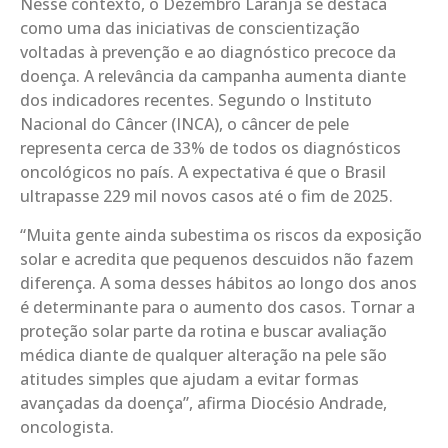
Nesse contexto, o Dezembro Laranja se destaca
como uma das iniciativas de conscientização
voltadas à prevenção e ao diagnóstico precoce da
doença. A relevância da campanha aumenta diante
dos indicadores recentes. Segundo o Instituto
Nacional do Câncer (INCA), o câncer de pele
representa cerca de 33% de todos os diagnósticos
oncológicos no país. A expectativa é que o Brasil
ultrapasse 229 mil novos casos até o fim de 2025.
“Muita gente ainda subestima os riscos da exposição
solar e acredita que pequenos descuidos não fazem
diferença. A soma desses hábitos ao longo dos anos
é determinante para o aumento dos casos. Tornar a
proteção solar parte da rotina e buscar avaliação
médica diante de qualquer alteração na pele são
atitudes simples que ajudam a evitar formas
avançadas da doença”, afirma Diocésio Andrade,
oncologista.