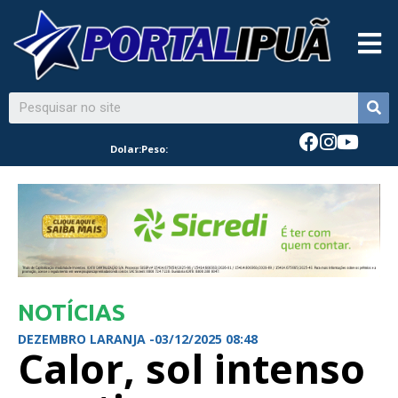
Dolar:
Peso:
NOTÍCIAS
DEZEMBRO LARANJA -
03/12/2025 08:48
Calor, sol intenso