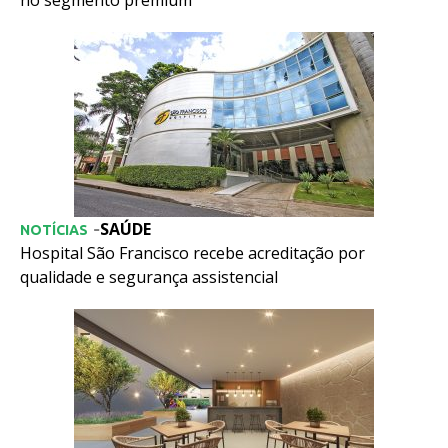
no segmento premium
SAÚDE
-
NOTÍCIAS
Hospital São Francisco recebe acreditação por
qualidade e segurança assistencial