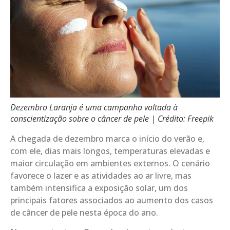
Dezembro Laranja é uma campanha voltada à
conscientização sobre o câncer de pele | Crédito: Freepik
A chegada de dezembro marca o início do verão e,
com ele, dias mais longos, temperaturas elevadas e
maior circulação em ambientes externos. O cenário
favorece o lazer e as atividades ao ar livre, mas
também intensifica a exposição solar, um dos
principais fatores associados ao aumento dos casos
de câncer de pele nesta época do ano.