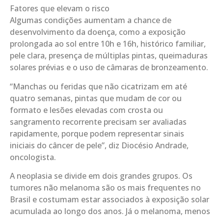
Fatores que elevam o risco
Algumas condições aumentam a chance de
desenvolvimento da doença, como a exposição
prolongada ao sol entre 10h e 16h, histórico familiar,
pele clara, presença de múltiplas pintas, queimaduras
solares prévias e o uso de câmaras de bronzeamento.
“Manchas ou feridas que não cicatrizam em até
quatro semanas, pintas que mudam de cor ou
formato e lesões elevadas com crosta ou
sangramento recorrente precisam ser avaliadas
rapidamente, porque podem representar sinais
iniciais do câncer de pele”, diz Diocésio Andrade,
oncologista.
A neoplasia se divide em dois grandes grupos. Os
tumores não melanoma são os mais frequentes no
Brasil e costumam estar associados à exposição solar
acumulada ao longo dos anos. Já o melanoma, menos