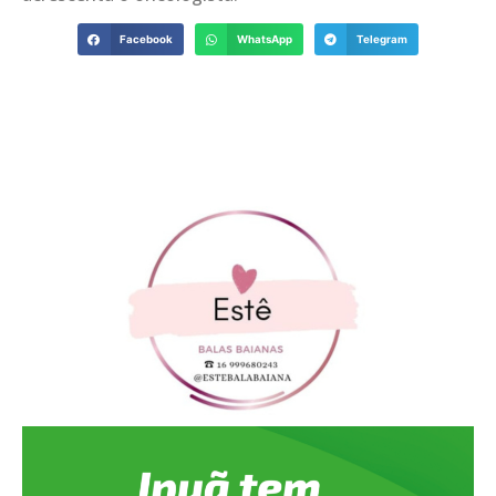
Facebook
WhatsApp
Telegram