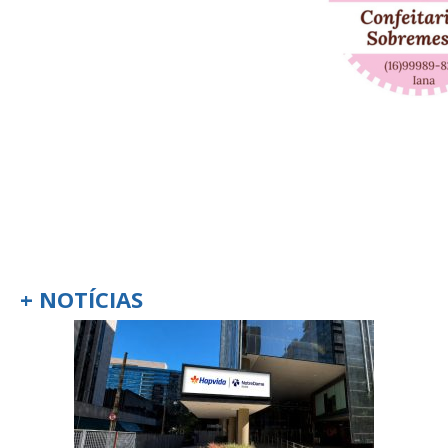
+ NOTÍCIAS