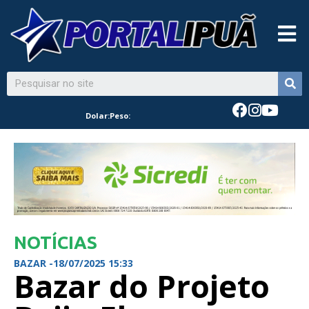
Dolar:
Peso:
NOTÍCIAS
BAZAR -
18/07/2025 15:33
Bazar do Projeto