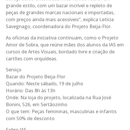
grande estilo, com um bazar incrível e repleto de
peças de grandes marcas nacionais e importadas,
com preços ainda mais acessíveis”, explica Letícia
Savegnago, coordenadora do Projeto Beija-Flor.
As oficinas da iniciativa continuam, como o Projeto
Amor de Sobra, que reúne mães dos alunos da IAS em
cursos de Artes Visuais, bordado livre e criação de
cartões com orquídeas.
Serviço
Bazar do Projeto Beija-Flor
Quando: Neste sábado, 19 de julho
Horário: Das 8h às 13h
Onde: Na loja do projeto, localizada na Rua José
Bonini, 526, em Sertãozinho
O que tem: Peças femininas, masculinas e infantis
com 50% de desconto
Sobre IAS