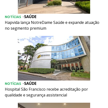
SAÚDE
-
NOTÍCIAS
Hapvida lança NotreDame Saúde e expande atuação
no segmento premium
SAÚDE
-
NOTÍCIAS
Hospital São Francisco recebe acreditação por
qualidade e segurança assistencial