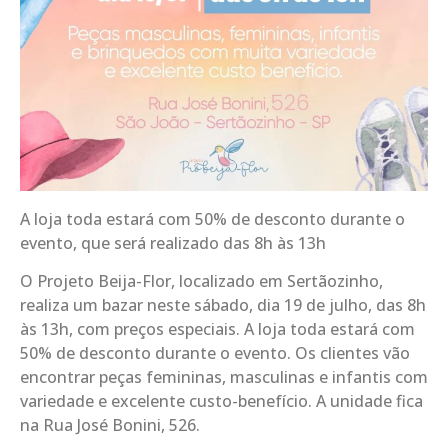
A loja toda estará com 50% de desconto durante o
evento, que será realizado das 8h às 13h
O Projeto Beija-Flor, localizado em Sertãozinho,
realiza um bazar neste sábado, dia 19 de julho, das 8h
às 13h, com preços especiais. A loja toda estará com
50% de desconto durante o evento. Os clientes vão
encontrar peças femininas, masculinas e infantis com
variedade e excelente custo-benefício. A unidade fica
na Rua José Bonini, 526.