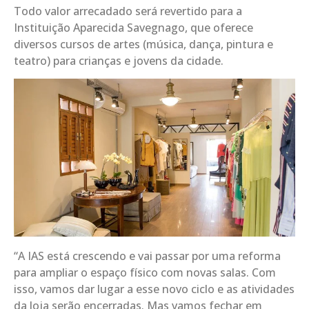
Todo valor arrecadado será revertido para a
Instituição Aparecida Savegnago, que oferece
diversos cursos de artes (música, dança, pintura e
teatro) para crianças e jovens da cidade.
“A IAS está crescendo e vai passar por uma reforma
para ampliar o espaço físico com novas salas. Com
isso, vamos dar lugar a esse novo ciclo e as atividades
da loja serão encerradas. Mas vamos fechar em