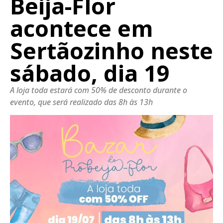
Beija-Flor
acontece em
Sertãozinho neste
sábado, dia 19
A loja toda estará com 50% de desconto durante o
evento, que será realizado das 8h às 13h