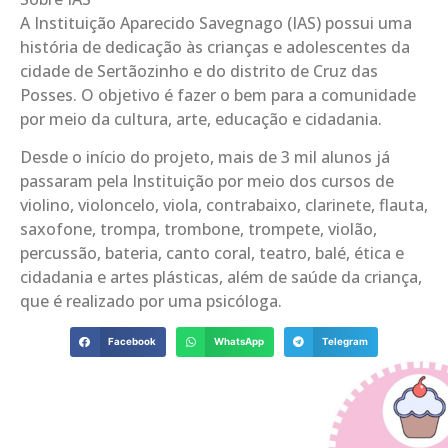
A Instituição Aparecido Savegnago (IAS) possui uma
história de dedicação às crianças e adolescentes da
cidade de Sertãozinho e do distrito de Cruz das
Posses. O objetivo é fazer o bem para a comunidade
por meio da cultura, arte, educação e cidadania.
Desde o início do projeto, mais de 3 mil alunos já
passaram pela Instituição por meio dos cursos de
violino, violoncelo, viola, contrabaixo, clarinete, flauta,
saxofone, trompa, trombone, trompete, violão,
percussão, bateria, canto coral, teatro, balé, ética e
cidadania e artes plásticas, além de saúde da criança,
que é realizado por uma psicóloga.
Facebook
WhatsApp
Telegram