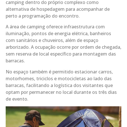
camping dentro do próprio complexo como
alternativa de hospedagem para acompanhar de
perto a programação do encontro.
A área de camping oferece infraestrutura com
iluminação, pontos de energia elétrica, banheiros
com sanitários e chuveiros, além de espaço
arborizado. A ocupação ocorre por ordem de chegada,
sem reserva de local específico para montagem das
barracas.
No espaço também é permitido estacionar carros,
motorhomes, triciclos e motocicletas ao lado das
barracas, facilitando a logística dos visitantes que
optam por permanecer no local durante os três dias
de evento.