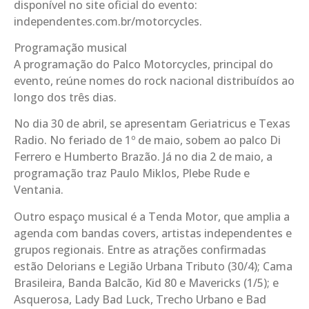
disponível no site oficial do evento:
independentes.com.br/motorcycles.
Programação musical
A programação do Palco Motorcycles, principal do
evento, reúne nomes do rock nacional distribuídos ao
longo dos três dias.
No dia 30 de abril, se apresentam Geriatricus e Texas
Radio. No feriado de 1º de maio, sobem ao palco Di
Ferrero e Humberto Brazão. Já no dia 2 de maio, a
programação traz Paulo Miklos, Plebe Rude e
Ventania.
Outro espaço musical é a Tenda Motor, que amplia a
agenda com bandas covers, artistas independentes e
grupos regionais. Entre as atrações confirmadas
estão Delorians e Legião Urbana Tributo (30/4); Cama
Brasileira, Banda Balcão, Kid 80 e Mavericks (1/5); e
Asquerosa, Lady Bad Luck, Trecho Urbano e Bad