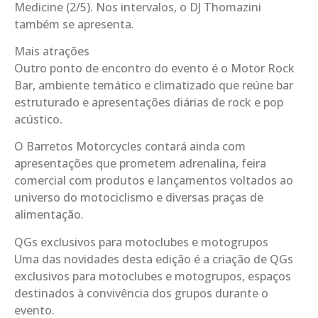
Medicine (2/5). Nos intervalos, o DJ Thomazini
também se apresenta.
Mais atrações
Outro ponto de encontro do evento é o Motor Rock
Bar, ambiente temático e climatizado que reúne bar
estruturado e apresentações diárias de rock e pop
acústico.
O Barretos Motorcycles contará ainda com
apresentações que prometem adrenalina, feira
comercial com produtos e lançamentos voltados ao
universo do motociclismo e diversas praças de
alimentação.
QGs exclusivos para motoclubes e motogrupos
Uma das novidades desta edição é a criação de QGs
exclusivos para motoclubes e motogrupos, espaços
destinados à convivência dos grupos durante o
evento.