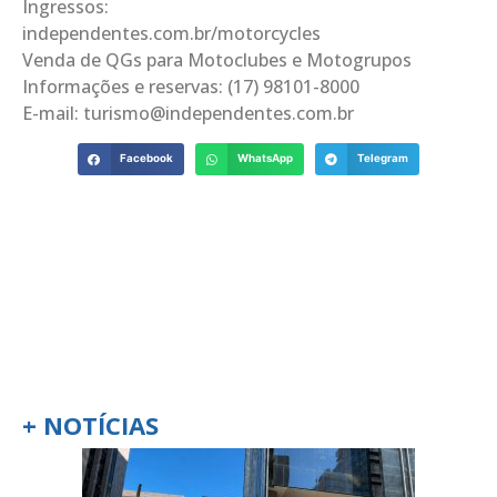
Ingressos:
independentes.com.br/motorcycles
Venda de QGs para Motoclubes e Motogrupos
Informações e reservas: (17) 98101-8000
E-mail: turismo@independentes.com.br
Facebook
WhatsApp
Telegram
+ NOTÍCIAS