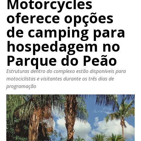
Motorcycles
oferece opções
de camping para
hospedagem no
Parque do Peão
Estruturas dentro do complexo estão disponíveis para
motociclistas e visitantes durante os três dias de
programação