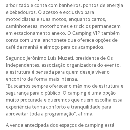
arborizado e conta com banheiros, pontos de energia
e bebedouros. O acesso é exclusivo para
motociclistas e suas motos, enquanto carros,
caminhonetes, motorhomes e triciclos permanecem
em estacionamento anexo. O Camping VIP também
conta com uma lanchonete que oferece opções de
café da manhã e almoço para os acampados.
Segundo Jerônimo Luiz Muzeti, presidente de Os
Independentes, associação organizadora do evento,
a estrutura é pensada para quem deseja viver o
encontro de forma mais intensa.
“Buscamos sempre oferecer o máximo de estrutura e
segurança para o público. O camping é uma opção
muito procurada e queremos que quem escolha essa
experiência tenha conforto e tranquilidade para
aproveitar toda a programação”, afirma.
A venda antecipada dos espaços de camping está