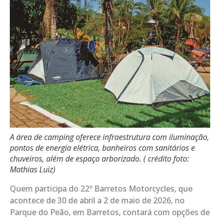
A área de camping oferece infraestrutura com iluminação,
pontos de energia elétrica, banheiros com sanitários e
chuveiros, além de espaço arborizado. ( crédito foto:
Mathias Luiz)
Quem participa do 22º Barretos Motorcycles, que
acontece de 30 de abril a 2 de maio de 2026, no
Parque do Peão, em Barretos, contará com opções de