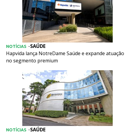
SAÚDE
-
NOTÍCIAS
Hapvida lança NotreDame Saúde e expande atuação
no segmento premium
SAÚDE
-
NOTÍCIAS