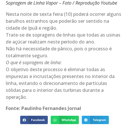
Sopragem de Linha Vapor – Foto / Reprodução Youtube
Nesta noite de sexta feira (10) poderá ocorrer alguns
barulhos estranhos que poderão ser sentido na
cidade de Ipuã e região.
Trate-se de sopragens de linhas que todas as usinas
de açúcar realizam neste período do ano.
Não há necessidade de pânico, pois o processo é
totalmente seguro.
O que é sopragens de linha:
O objetivo deste processo é eliminar todas as
impurezas e incrustações presentes no interior da
linha, evitando o direcionamento de partículas
sólidas para o interior das turbinas durante a
operação.
Fonte: Paulinho Fernandes Jornal
Facebook
WhatsApp
Telegram