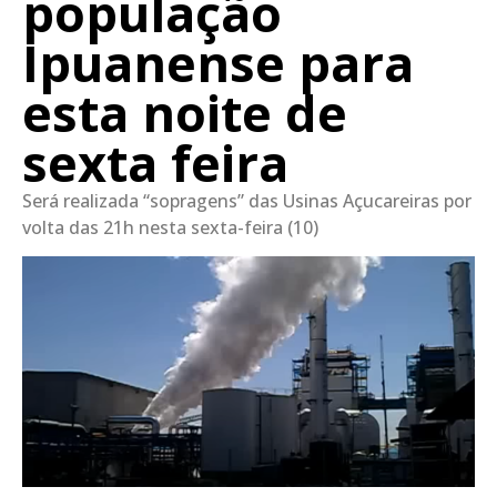
população
Ipuanense para
esta noite de
sexta feira
Será realizada “sopragens” das Usinas Açucareiras por
volta das 21h nesta sexta-feira (10)