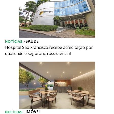
SAÚDE
-
NOTÍCIAS
Hospital São Francisco recebe acreditação por
qualidade e segurança assistencial
IMÓVEL
-
NOTÍCIAS