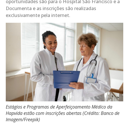
oportunidades são para o Hospital São Francisco e a
Documenta e as inscrições são realizadas
exclusivamente pela internet.
Estágios e Programas de Aperfeiçoamento Médico da
Hapvida estão com inscrições abertas (Crédito: Banco de
Imagem/Freepik)