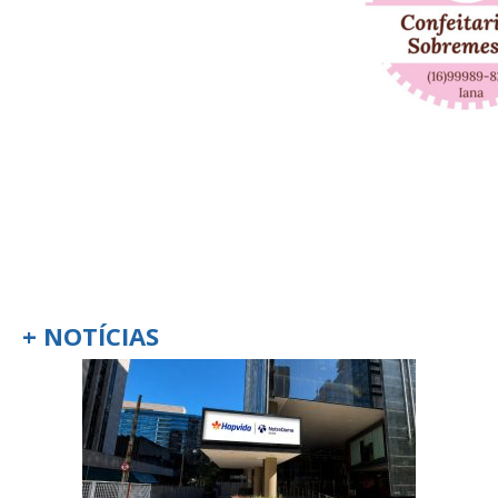
+ NOTÍCIAS