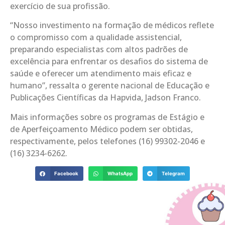
exercício de sua profissão.
“Nosso investimento na formação de médicos reflete
o compromisso com a qualidade assistencial,
preparando especialistas com altos padrões de
excelência para enfrentar os desafios do sistema de
saúde e oferecer um atendimento mais eficaz e
humano”, ressalta o gerente nacional de Educação e
Publicações Científicas da Hapvida, Jadson Franco.
Mais informações sobre os programas de Estágio e
de Aperfeiçoamento Médico podem ser obtidas,
respectivamente, pelos telefones (16) 99302-2046 e
(16) 3234-6262.
Facebook
WhatsApp
Telegram