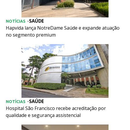
SAÚDE
-
NOTÍCIAS
Hapvida lança NotreDame Saúde e expande atuação
no segmento premium
SAÚDE
-
NOTÍCIAS
Hospital São Francisco recebe acreditação por
qualidade e segurança assistencial