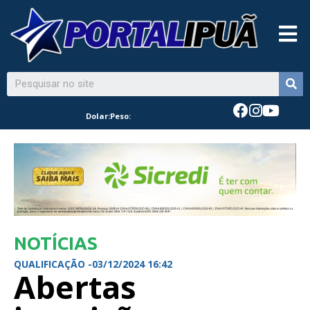
Dolar:
Peso:
NOTÍCIAS
QUALIFICAÇÃO -
03/12/2024 16:42
Abertas