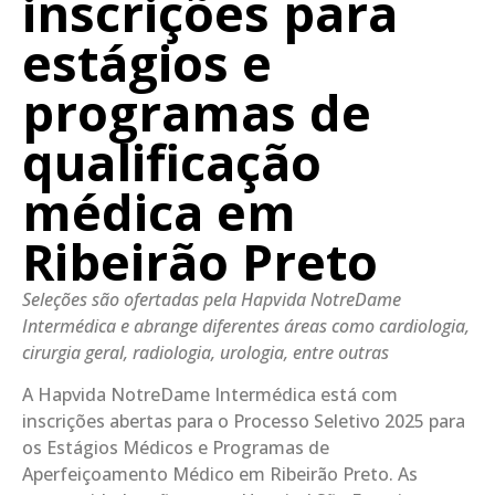
inscrições para
estágios e
programas de
qualificação
médica em
Ribeirão Preto
Seleções são ofertadas pela Hapvida NotreDame
Intermédica e abrange diferentes áreas como cardiologia,
cirurgia geral, radiologia, urologia, entre outras
A Hapvida NotreDame Intermédica está com
inscrições abertas para o Processo Seletivo 2025 para
os Estágios Médicos e Programas de
Aperfeiçoamento Médico em Ribeirão Preto. As