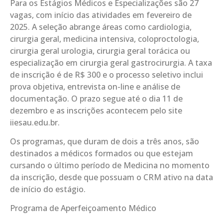
Para os Estágios Médicos e Especializações são 27
vagas, com início das atividades em fevereiro de
2025. A seleção abrange áreas como cardiologia,
cirurgia geral, medicina intensiva, coloproctologia,
cirurgia geral urologia, cirurgia geral torácica ou
especialização em cirurgia geral gastrocirurgia. A taxa
de inscrição é de R$ 300 e o processo seletivo inclui
prova objetiva, entrevista on-line e análise de
documentação. O prazo segue até o dia 11 de
dezembro e as inscrições acontecem pelo site
iiesau.edu.br.
Os programas, que duram de dois a três anos, são
destinados a médicos formados ou que estejam
cursando o último período de Medicina no momento
da inscrição, desde que possuam o CRM ativo na data
de início do estágio.
Programa de Aperfeiçoamento Médico