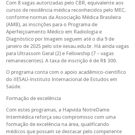
Com 8 vagas autorizadas pelo CBR, equivalente aos
cursos de residência médica reconhecidos pelo MEC,
conforme normas da Associação Médica Brasileira
(AMB), as inscrições para o Programa de
Aperfeiçoamento Médico em Radiologia e
Diagnóstico por Imagem seguem até o dia 9 de
janeiro de 2025 pelo site iiesau.edu.br. Há ainda vagas
para Ultrassom Geral (2) e Fellowship (7 – vagas
remanescentes). A taxa de inscrição é de R$ 300.
O programa conta com o apoio acadêmico-científico
do IIESAU-Instituto Internacional de Estudos em
Saúde.
Formação de excelência
Com estes programas, a Hapvida NotreDame
Intermédica reforça seu compromisso com uma
formação de excelência na área, qualificando
médicos que possam se destacar pelo competente