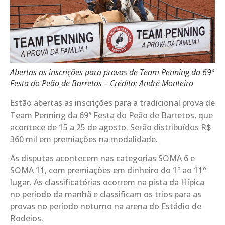
Abertas as inscrições para provas de Team Penning da 69ª
Festa do Peão de Barretos – Crédito: André Monteiro
Estão abertas as inscrições para a tradicional prova de
Team Penning da 69ª Festa do Peão de Barretos, que
acontece de 15 a 25 de agosto. Serão distribuídos R$
360 mil em premiações na modalidade.
As disputas acontecem nas categorias SOMA 6 e
SOMA 11, com premiações em dinheiro do 1º ao 11º
lugar. As classificatórias ocorrem na pista da Hípica
no período da manhã e classificam os trios para as
provas no período noturno na arena do Estádio de
Rodeios.