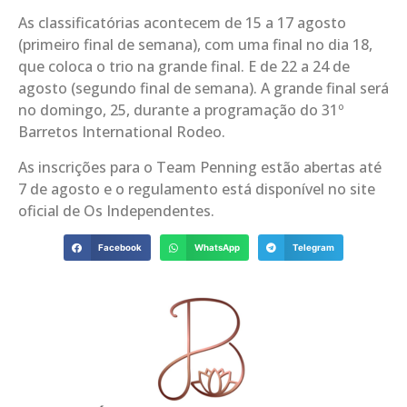
As classificatórias acontecem de 15 a 17 agosto
(primeiro final de semana), com uma final no dia 18,
que coloca o trio na grande final. E de 22 a 24 de
agosto (segundo final de semana). A grande final será
no domingo, 25, durante a programação do 31º
Barretos International Rodeo.
As inscrições para o Team Penning estão abertas até
7 de agosto e o regulamento está disponível no site
oficial de Os Independentes.
Facebook
WhatsApp
Telegram