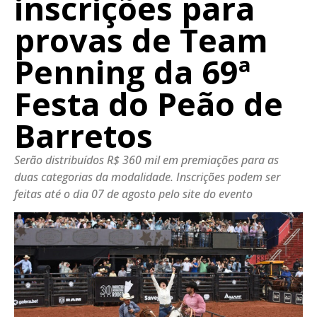
inscrições para
provas de Team
Penning da 69ª
Festa do Peão de
Barretos
Serão distribuídos R$ 360 mil em premiações para as
duas categorias da modalidade. Inscrições podem ser
feitas até o dia 07 de agosto pelo site do evento