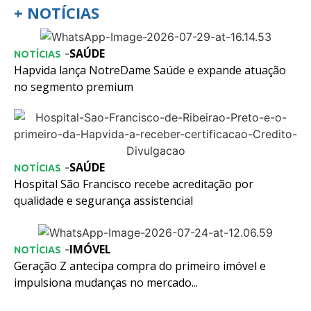
+ NOTÍCIAS
SAÚDE
-
NOTÍCIAS
Hapvida lança NotreDame Saúde e expande atuação
no segmento premium
SAÚDE
-
NOTÍCIAS
Hospital São Francisco recebe acreditação por
qualidade e segurança assistencial
IMÓVEL
-
NOTÍCIAS
Geração Z antecipa compra do primeiro imóvel e
impulsiona mudanças no mercado...